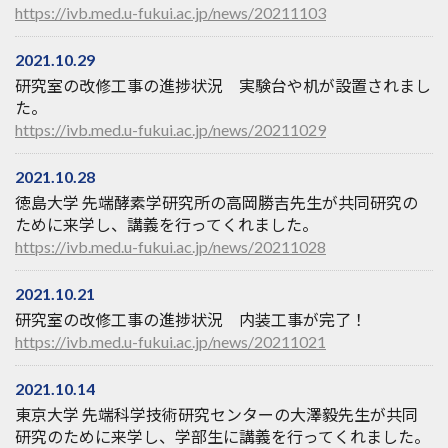
https://ivb.med.u-fukui.ac.jp/news/20211103
2021.10.29
研究室の改修工事の進捗状況 実験台や机が設置されまし
た。
https://ivb.med.u-fukui.ac.jp/news/20211029
2021.10.28
徳島大学 先端酵素学研究所の高岡勝吉先生が共同研究の
ために来学し、講義を行ってくれました。
https://ivb.med.u-fukui.ac.jp/news/20211028
2021.10.21
研究室の改修工事の進捗状況 内装工事が完了！
https://ivb.med.u-fukui.ac.jp/news/20211021
2021.10.14
東京大学 先端科学技術研究センターの大澤毅先生が共同
研究のために来学し、学部生に講義を行ってくれました。