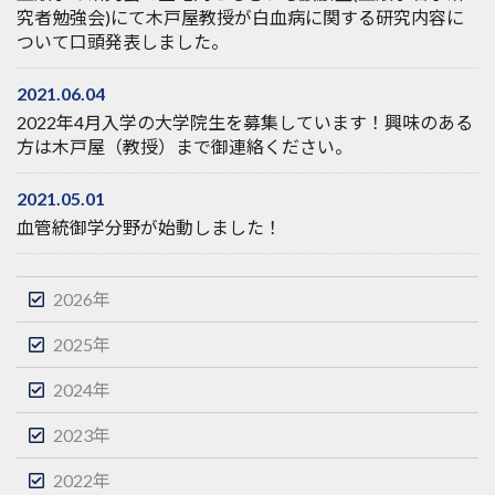
究者勉強会)にて木戸屋教授が白血病に関する研究内容に
ついて口頭発表しました。
2021.06.04
2022年4月入学の大学院生を募集しています！興味のある
方は木戸屋（教授）まで御連絡ください。
2021.05.01
血管統御学分野が始動しました！
2026年
2025年
2024年
2023年
2022年